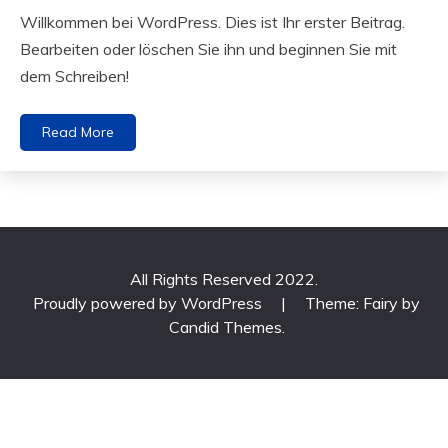
Willkommen bei WordPress. Dies ist Ihr erster Beitrag.
Bearbeiten oder löschen Sie ihn und beginnen Sie mit
dem Schreiben!
Read More
All Rights Reserved 2022.
Proudly powered by WordPress
|
Theme: Fairy by
Candid Themes
.